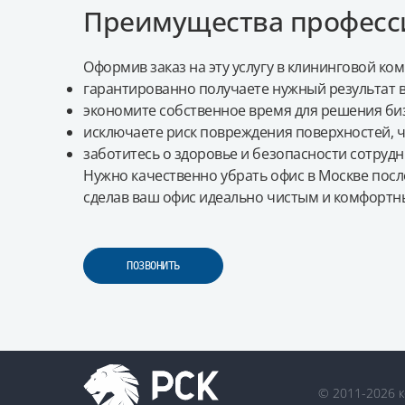
Преимущества професс
Оформив заказ на эту услугу в клининговой ко
гарантированно получаете нужный результат в
экономите собственное время для решения биз
исключаете риск повреждения поверхностей, ч
заботитесь о здоровье и безопасности сотрудн
Нужно качественно убрать офис в Москве посл
сделав ваш офис идеально чистым и комфортн
ПОЗВОНИТЬ
© 2011-2026 