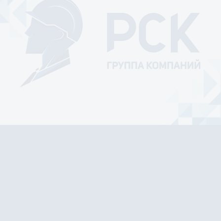
Ваше имя
Ваш E-mail
Ваш телефон
Соглашаюсь на обработку
персональных
данных