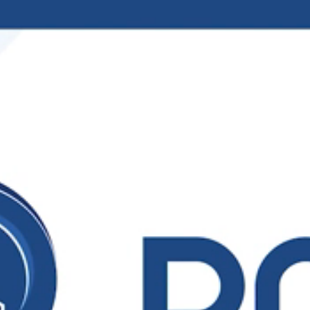
Ваше имя