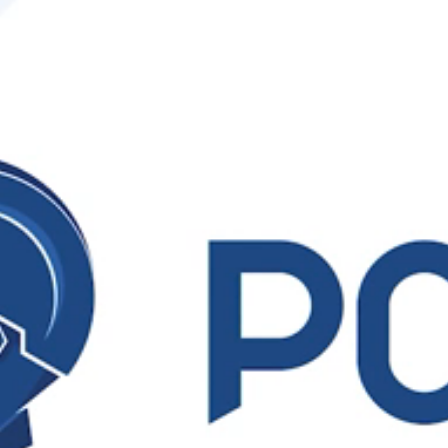
Ваше имя
Ваш E-mail
Ваш телефон
Соглашаюсь на обработку
персональных