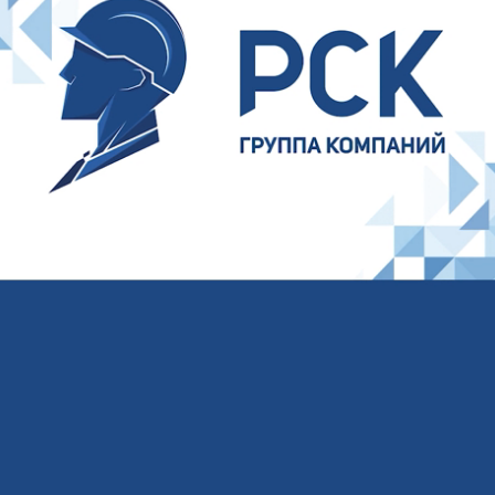
Ваше имя
Ваш E-mail
Ваш телефон
Соглашаюсь на обработку
персональных
данных